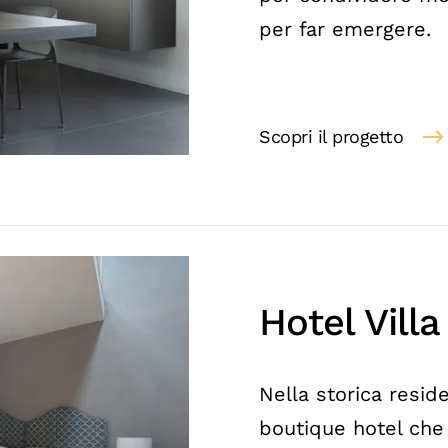
per far emergere.
Scopri il progetto
Hotel Vill
Nella storica resid
boutique hotel che 