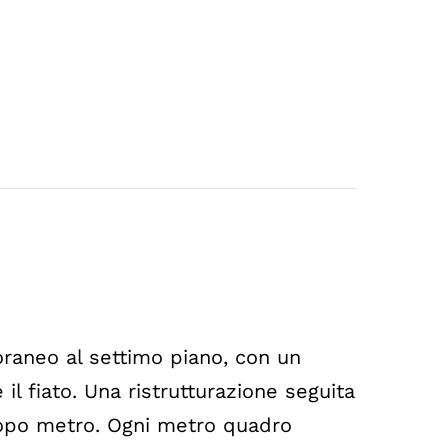
raneo al settimo piano, con un
 il fiato. Una ristrutturazione seguita
 dopo metro. Ogni metro quadro