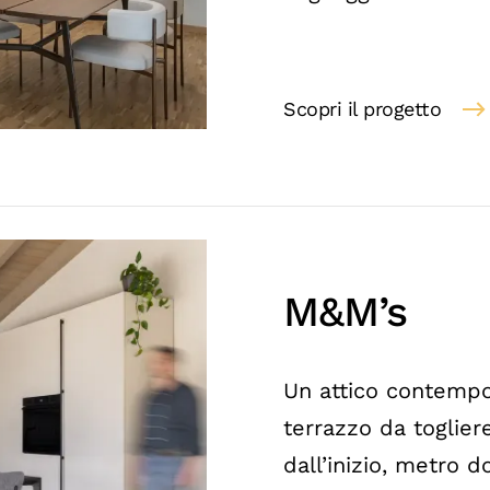
Scopri il progetto
M&M’s
Un attico contempo
terrazzo da togliere
dall’inizio, metro