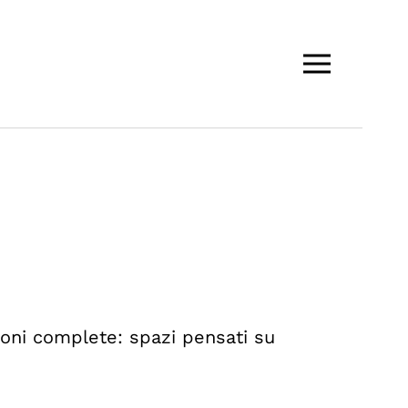
ioni complete: spazi pensati su