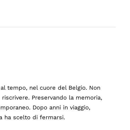
al tempo, nel cuore del Belgio. Non
 riscrivere. Preservando la memoria,
emporaneo. Dopo anni in viaggio,
a ha scelto di fermarsi.